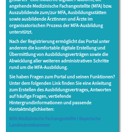
angehende Medizinische Fachangestellte (MFA) bzw.
Auszubildende zum/zur MFA, Ausbildungsstätten
Hilfe
sowie ausbildende Ärztinnen und Ärzte im
organisatorischen Prozess der MFA-Ausbildung
unterstützt.
Nach der Registrierung ermöglicht das Portal unter
anderem die komfortable digitale Erstellung und
Übermittlung von Ausbildungsverträgen sowie die
Abwicklung aller weiteren administrativen Schritte
rund um die MFA-Ausbildung.
Sie haben Fragen zum Portal und seinen Funktionen?
Unter dem folgenden Link finden Sie eine Anleitung
zum Erstellen des Ausbildungsvertrages, Antworten
auf häufige Fragen, vertiefende
Hintergrundinformationen und passende
Kontaktmöglichkeiten:
MFA Medizinische Fachangestellte | Bayerische
Landesärztekammer